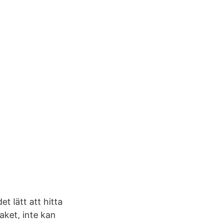
 lätt att hitta
aket, inte kan